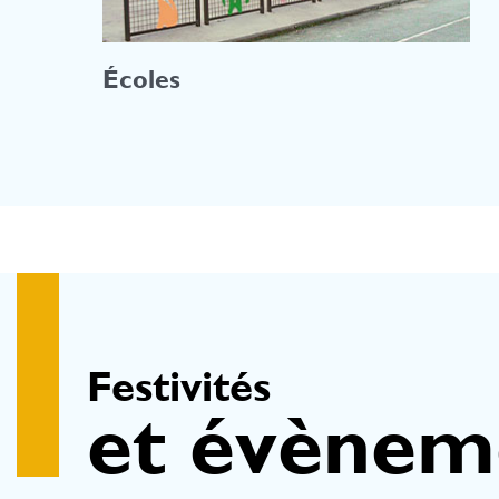
Écoles
Festivités
et évènem