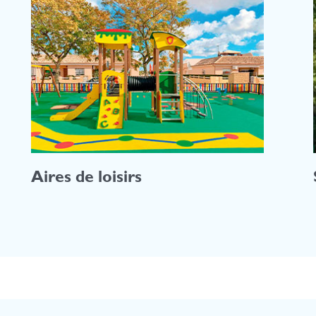
Aires de loisirs