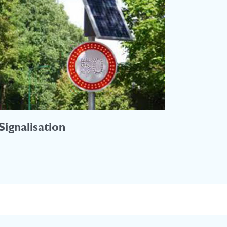
Signalisation