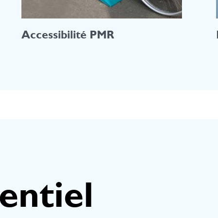
Accessibilité PMR
entiel