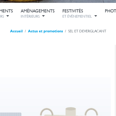
MENTS
AMÉNAGEMENTS
FESTIVITÉS
PHOT
RS
INTÉRIEURS
ET ÉVÈNEMENTIEL
Accueil
Actus et promotions
SEL ET DEVERGLACANT