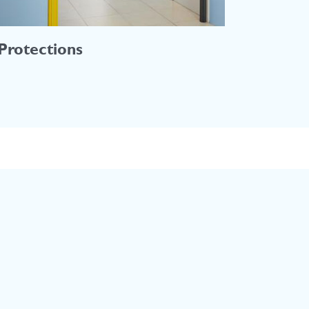
Protections