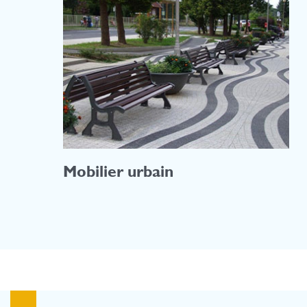
Mobilier urbain