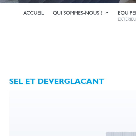
ACCUEIL
QUI SOMMES-NOUS ?
EQUIPE
EXTÉRIEU
SEL ET DEVERGLACANT