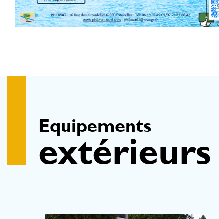
Equipements
extérieurs