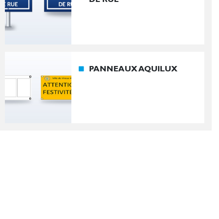
PANNEAUX AQUILUX