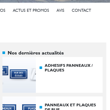
OS
ACTUS ET PROMOS
AVIS
CONTACT
Nos dernières actualités
ADHESIFS PANNEAUX /
PLAQUES
PANNEAUX ET PLAQUES
DE RUE