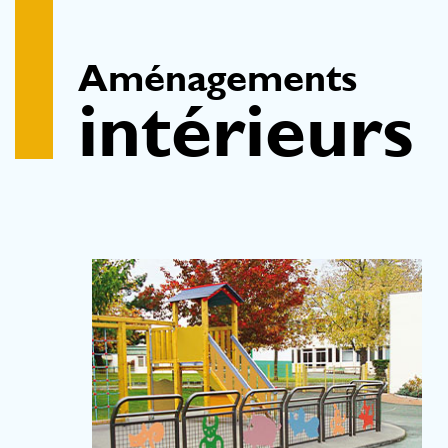
Aménagements
intérieurs