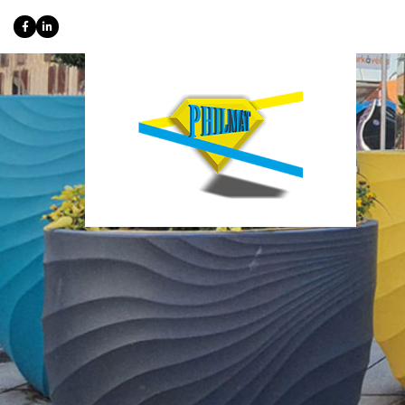
Panneau de gestion des cookies