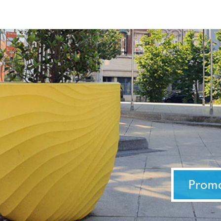
Promo